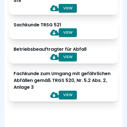
519
VIEW
Sachkunde TRSG 521
VIEW
Betriebsbeauftragter für Abfall
VIEW
Fachkunde zum Umgang mit gefährlichen
Abfällen gemäß TRGS 520, Nr. 5.2 Abs. 2,
Anlage 3
VIEW