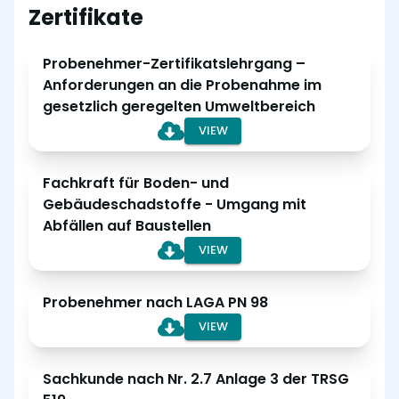
Zertifikate
Probenehmer-Zertifikatslehrgang –
Anforderungen an die Probenahme im
gesetzlich geregelten Umweltbereich
VIEW
Fachkraft für Boden- und
Gebäudeschadstoffe - Umgang mit
Abfällen auf Baustellen
VIEW
Probenehmer nach LAGA PN 98
VIEW
Sachkunde nach Nr. 2.7 Anlage 3 der TRSG